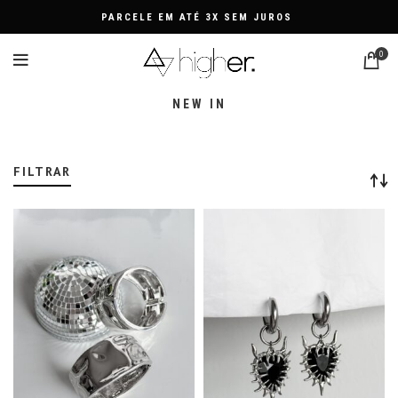
PARCELE EM ATÉ 3X SEM JUROS
0
NEW IN
FILTRAR