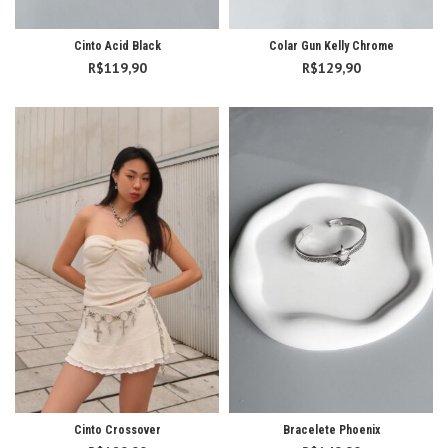
Cinto Acid Black
Colar Gun Kelly Chrome
R$
119,90
R$
129,90
Cinto Crossover
Bracelete Phoenix