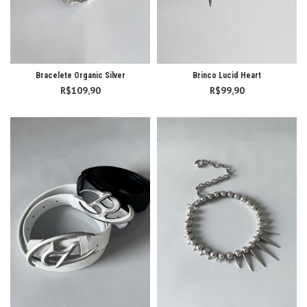
Bracelete Organic Silver
Brinco Lucid Heart
R$
109,90
R$
99,90