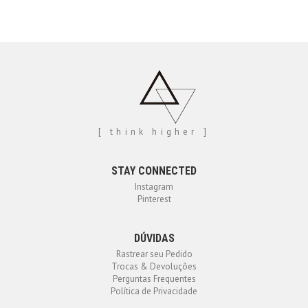
[ think higher ]
STAY CONNECTED
Instagram
Pinterest
DÚVIDAS
Rastrear seu Pedido
Trocas & Devoluções
Perguntas Frequentes
Política de Privacidade