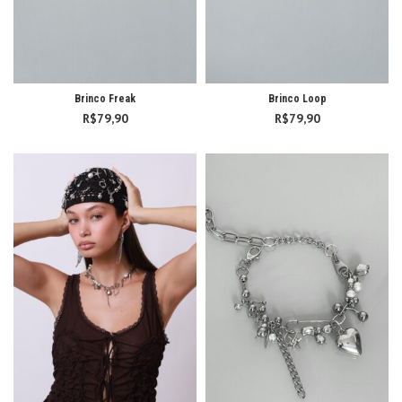
Brinco Freak
Brinco Loop
R$
79,90
R$
79,90