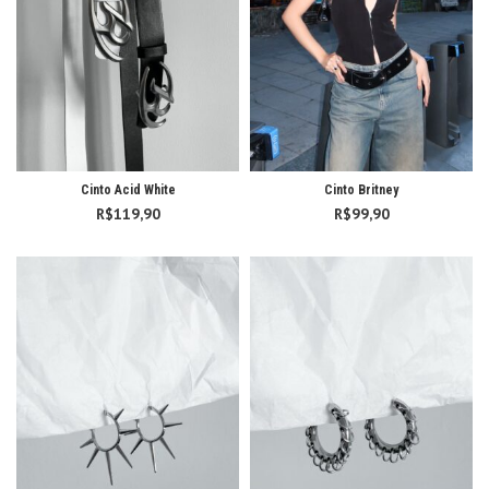
Cinto Acid White
Cinto Britney
R$
119,90
R$
99,90