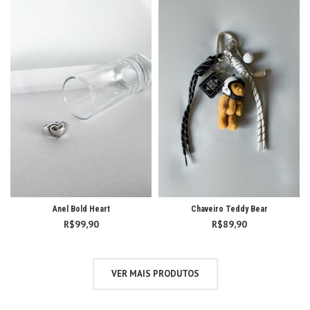
Anel Bold Heart
Chaveiro Teddy Bear
R$
99,90
R$
89,90
VER MAIS PRODUTOS