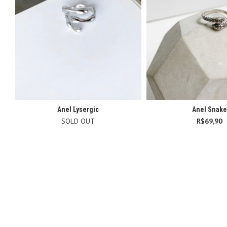
Anel Lysergic
Anel Snake
SOLD OUT
R$
69,90