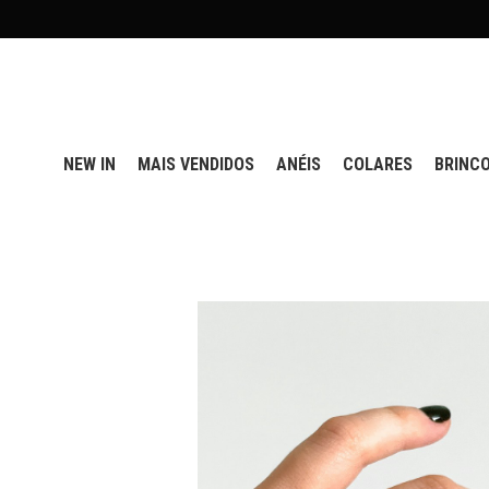
NEW IN
MAIS VENDIDOS
ANÉIS
COLARES
BRINC