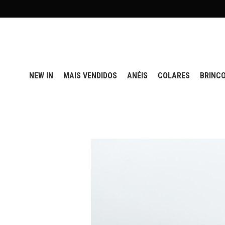
NEW IN
MAIS VENDIDOS
ANÉIS
COLARES
BRINC