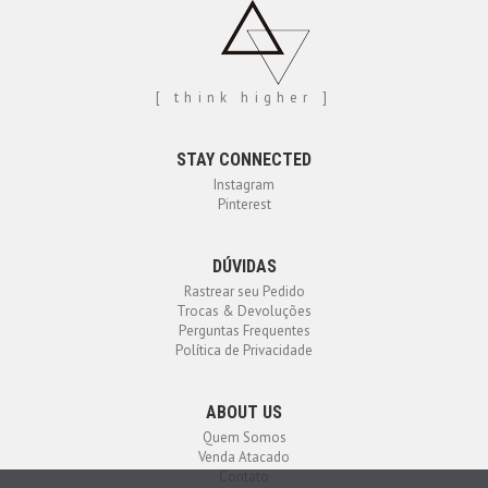
[ think higher ]
STAY CONNECTED
Instagram
Pinterest
DÚVIDAS
Rastrear seu Pedido
Trocas & Devoluções
Perguntas Frequentes
Política de Privacidade
ABOUT US
Quem Somos
Venda Atacado
Contato