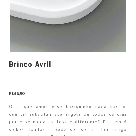
Brinco Avril
R$
66,90
Olha que amor esse basiquinho nada básico:
que tal substituir sua argola de todos os dias
por esse mega estilosa e diferente? Ela tem 6
spikes fixados e pode ser seu melhor amigo