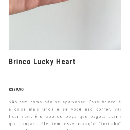
Brinco Lucky Heart
R$
89,90
Não tem como não se apaixonar! Esse brinco é
a coisa mais linda e se você não correr, vai
ficar sem. É o tipo de peça que esgota assim
que lançar… Ele tem esse coração ”tortinho”