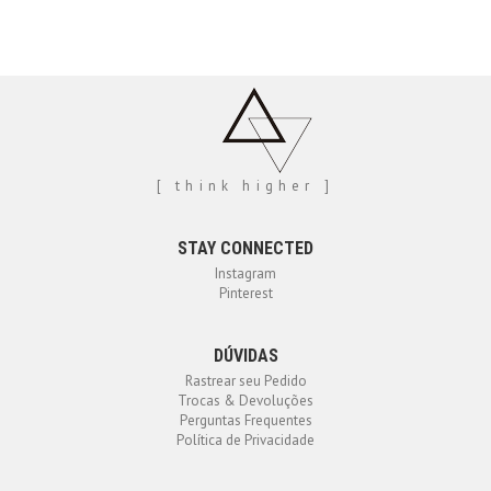
[ think higher ]
STAY CONNECTED
Instagram
Pinterest
DÚVIDAS
Rastrear seu Pedido
Trocas & Devoluções
Perguntas Frequentes
Política de Privacidade