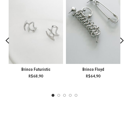
Brinco Futuristic
Brinco Floyd
R$
68,90
R$
64,90