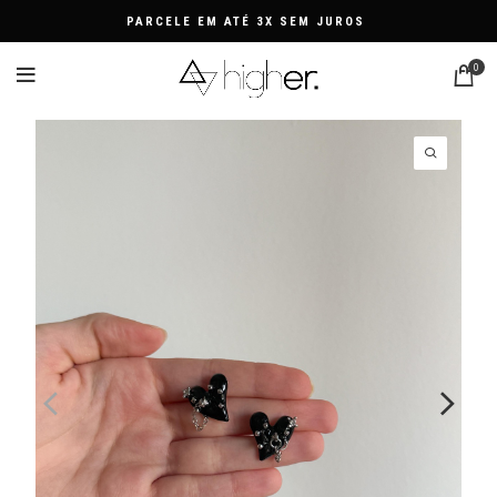
PARCELE EM ATÉ 3X SEM JUROS
0