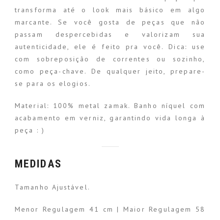
transforma até o look mais básico em algo
marcante. Se você gosta de peças que não
passam despercebidas e valorizam sua
autenticidade, ele é feito pra você. Dica: use
com sobreposição de correntes ou sozinho,
como peça-chave. De qualquer jeito, prepare-
se para os elogios.
Material: 100% metal zamak. Banho níquel com
acabamento em verniz, garantindo vida longa à
peça : )
MEDIDAS
Tamanho Ajustável.
Menor Regulagem 41 cm | Maior Regulagem 58