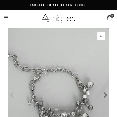
PARCELE EM ATÉ 3X SEM JUROS
0