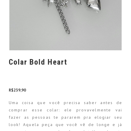
Colar Bold Heart
R$
239,90
Uma coisa que você precisa saber antes de
comprar esse colar: ele provavelmente vai
fazer as pessoas te pararem pra elogiar seu
look! Aquela peça que você vê de longe e já