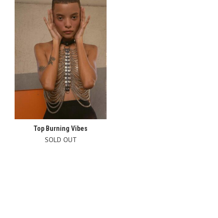
Top Burning Vibes
SOLD OUT