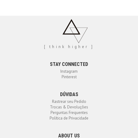
[ think higher ]
STAY CONNECTED
Instagram
Pinterest
DÚVIDAS
Rastrear seu Pedido
Trocas & Devoluções
Perguntas Frequentes
Política de Privacidade
ABOUT US