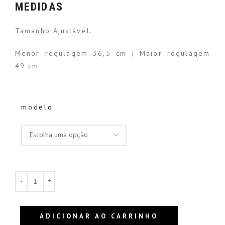
MEDIDAS
Tamanho Ajustável.
Menor regulagem 36,5 cm | Maior regulagem
49 cm
modelo
ADICIONAR AO CARRINHO