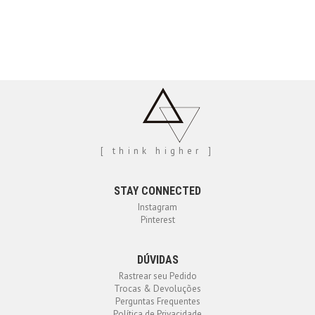
[ think higher ]
STAY CONNECTED
Instagram
Pinterest
DÚVIDAS
Rastrear seu Pedido
Trocas & Devoluções
Perguntas Frequentes
Política de Privacidade