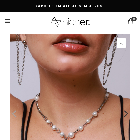
PARCELE EM ATÉ 3X SEM JUROS
0