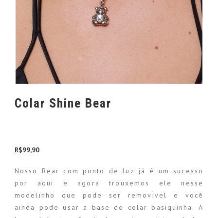
Colar Shine Bear
R$
99,90
Nosso Bear com ponto de luz já é um sucesso
por aqui e agora trouxemos ele nesse
modelinho que pode ser removível e você
ainda pode usar a base do colar basiquinha. A