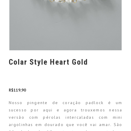
Colar Style Heart Gold
R$
119,90
Nosso pingente de coração padlock é um
sucesso por aqui e agora trouxemos nessa
versão com pérolas intercaladas com mini
argolinhas em dourado que você vai amar. São