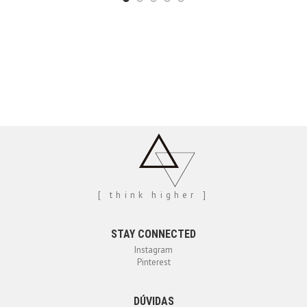
[ think higher ]
STAY CONNECTED
Instagram
Pinterest
DÚVIDAS