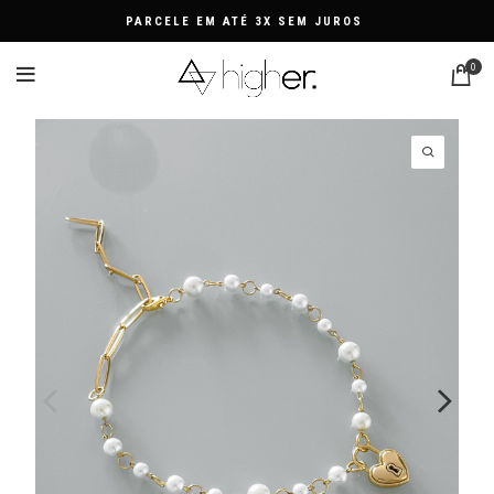
PARCELE EM ATÉ 3X SEM JUROS
0