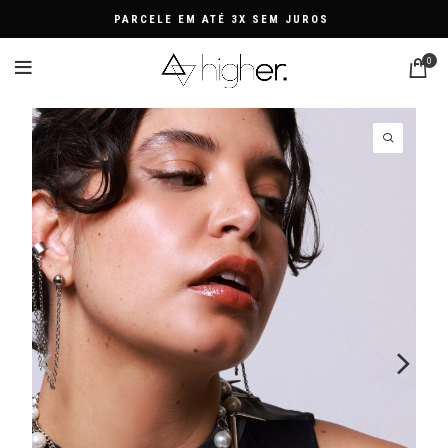
PARCELE EM ATÉ 3X SEM JUROS
0