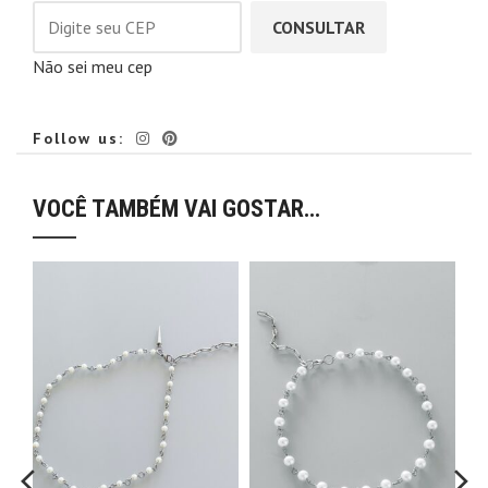
CONSULTAR
Não sei meu cep
Follow us:
VOCÊ TAMBÉM VAI GOSTAR…