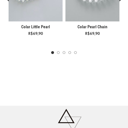
Colar Little Pearl
Colar Pearl Chain
R$
69,90
R$
69,90