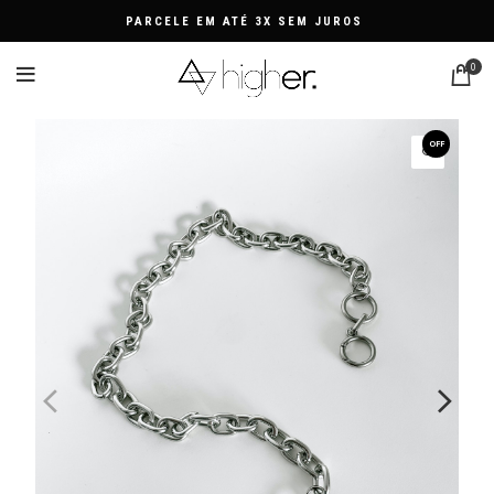
PARCELE EM ATÉ 3X SEM JUROS
0
OFF