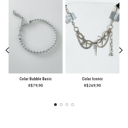
Colar Bubble Basic
Colar Iconic
R$
79,90
R$
269,90