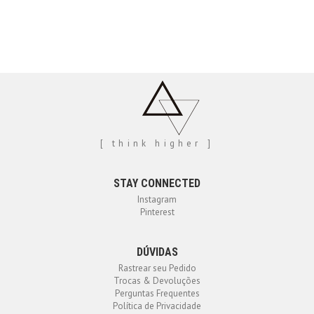
[ think higher ]
STAY CONNECTED
Instagram
Pinterest
DÚVIDAS
Rastrear seu Pedido
Trocas & Devoluções
Perguntas Frequentes
Política de Privacidade