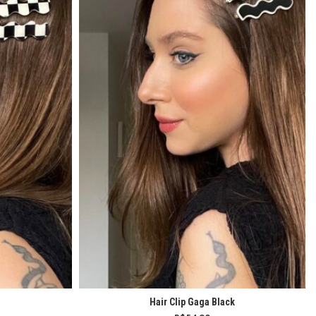
e
Hair Clip Gaga Black