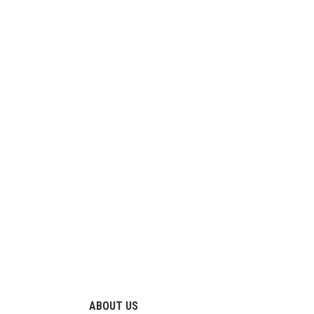
ABOUT US