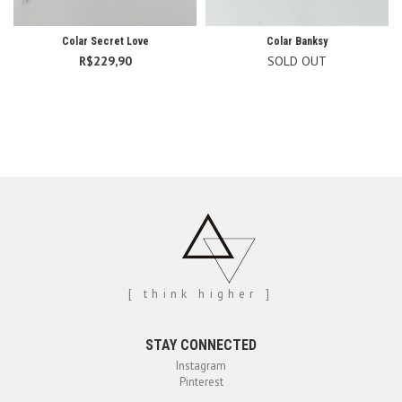
Colar Secret Love
Colar Banksy
R$
229,90
SOLD OUT
[ think higher ]
STAY CONNECTED
Instagram
Pinterest