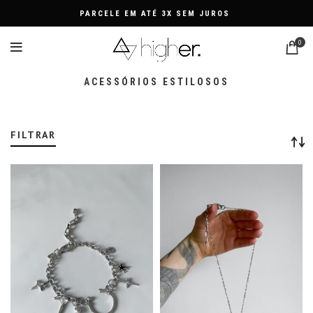
PARCELE EM ATÉ 3X SEM JUROS
0
ACESSÓRIOS ESTILOSOS
FILTRAR