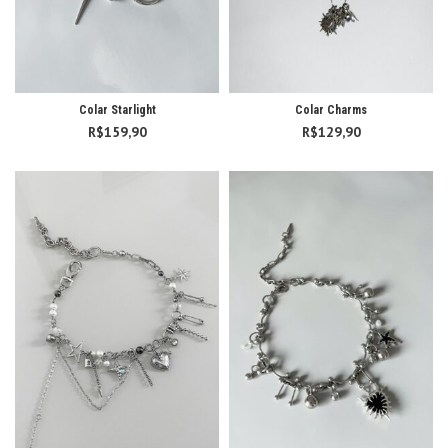
Colar Starlight
Colar Charms
R$
159,90
R$
129,90