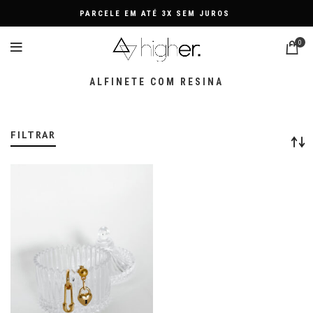
PARCELE EM ATÉ 3X SEM JUROS
0
ALFINETE COM RESINA
FILTRAR