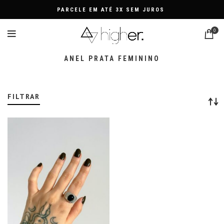
PARCELE EM ATÉ 3X SEM JUROS
0
ANEL PRATA FEMININO
FILTRAR