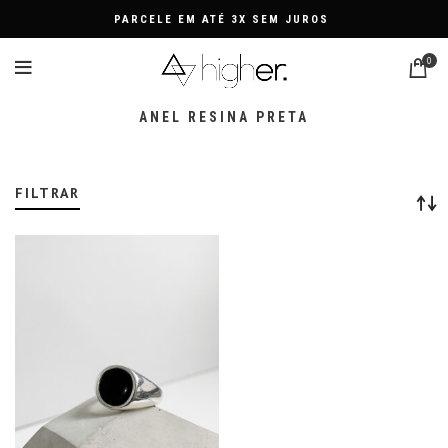
PARCELE EM ATÉ 3X SEM JUROS
0
ANEL RESINA PRETA
FILTRAR