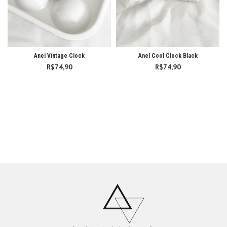
Anel Vintage Clock
Anel Cool Clock Black
R$
74,90
R$
74,90