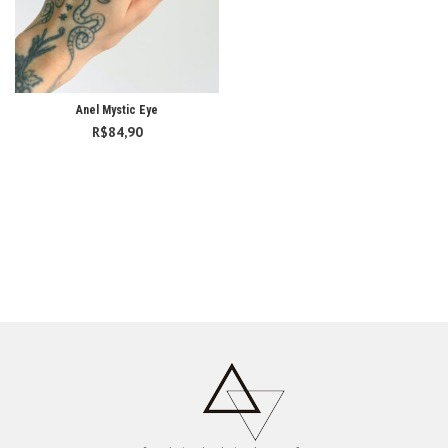
Anel Mystic Eye
R$
84,90