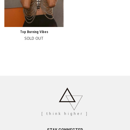
Top Burning Vibes
SOLD OUT
[ think higher ]