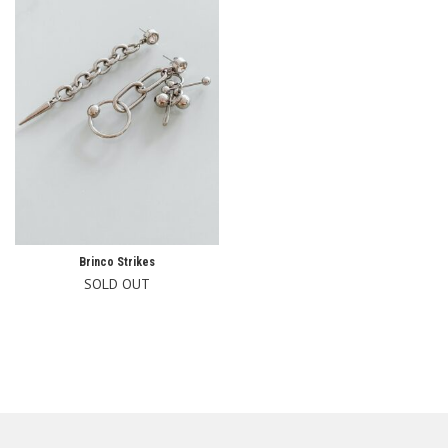
Brinco Strikes
SOLD OUT