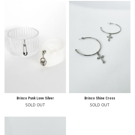
R$54,90.
Brinco Punk Love Silver
Brinco Shine Cross
SOLD OUT
SOLD OUT