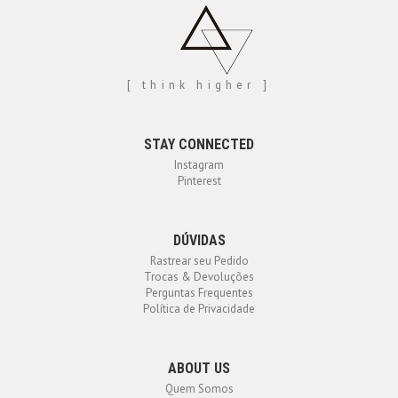
[ think higher ]
STAY CONNECTED
Instagram
Pinterest
DÚVIDAS
Rastrear seu Pedido
Trocas & Devoluções
Perguntas Frequentes
Política de Privacidade
ABOUT US
Quem Somos