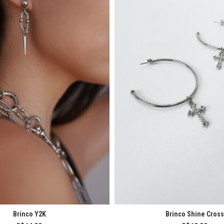
Brinco Y2K
Brinco Shine Cross