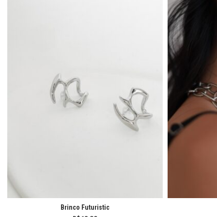
Brinco Futuristic