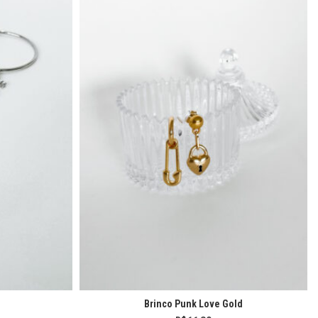
Brinco Punk Love Gold