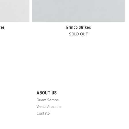
ver
Brinco Strikes
SOLD OUT
ABOUT US
Quem Somos
Venda Atacado
Contato