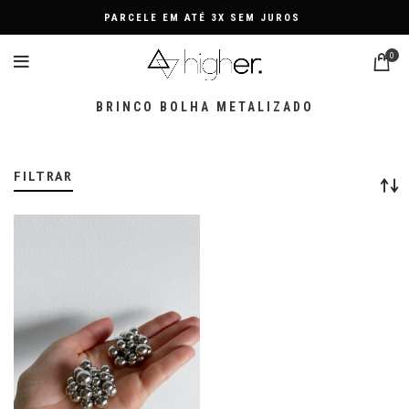
PARCELE EM ATÉ 3X SEM JUROS
0
BRINCO BOLHA METALIZADO
FILTRAR