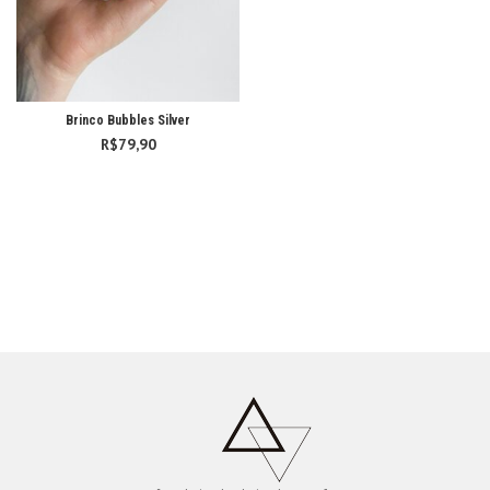
Brinco Bubbles Silver
R$
79,90