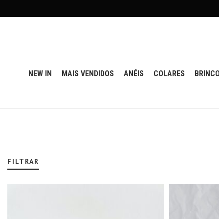
NEW IN
MAIS VENDIDOS
ANÉIS
COLARES
BRINC
FILTRAR