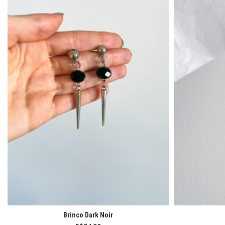
Brinco Dark Noir