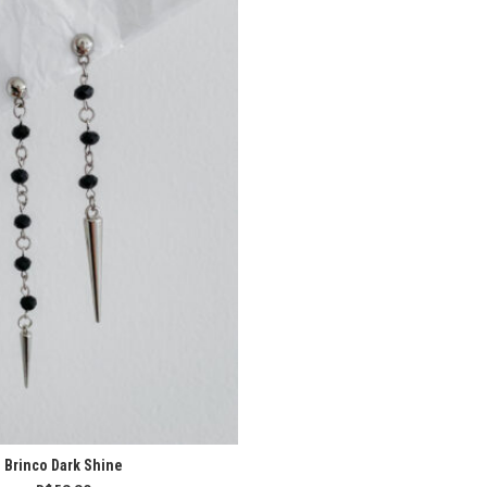
Brinco Dark Shine