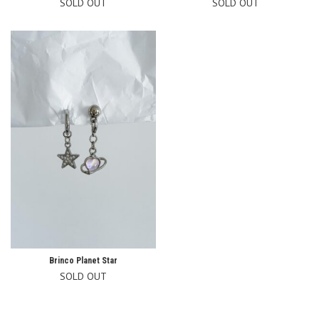
SOLD OUT
SOLD OUT
Brinco Planet Star
SOLD OUT