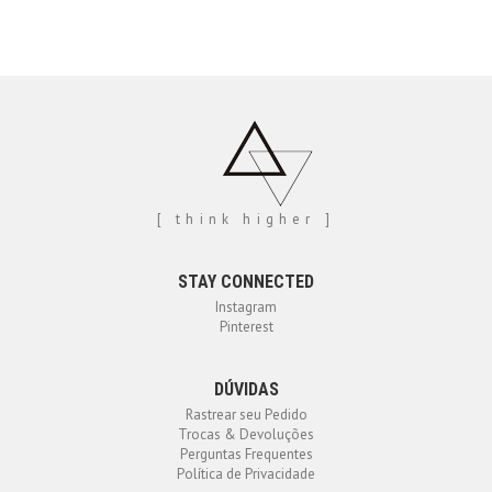
[ think higher ]
STAY CONNECTED
Instagram
Pinterest
DÚVIDAS
Rastrear seu Pedido
Trocas & Devoluções
Perguntas Frequentes
Política de Privacidade