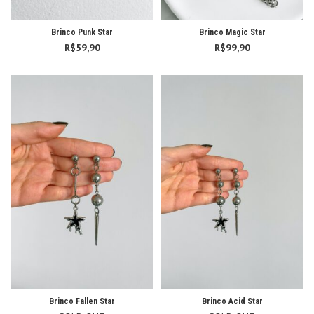
Brinco Punk Star
Brinco Magic Star
R$
59,90
R$
99,90
Brinco Fallen Star
Brinco Acid Star