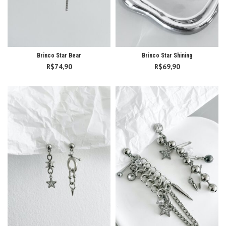
Brinco Star Bear
Brinco Star Shining
R$
74,90
R$
69,90