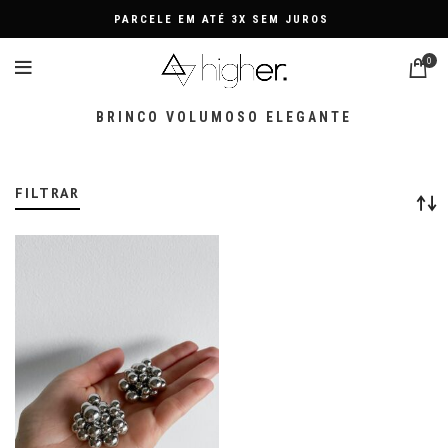
PARCELE EM ATÉ 3X SEM JUROS
0
BRINCO VOLUMOSO ELEGANTE
FILTRAR