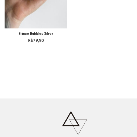
Brinco Bubbles Silver
R$
79,90