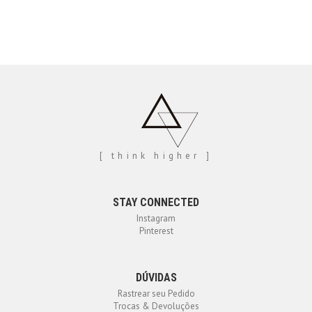
[ think higher ]
STAY CONNECTED
Instagram
Pinterest
DÚVIDAS
Rastrear seu Pedido
Trocas & Devoluções