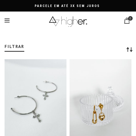
PARCELE EM ATÉ 3X SEM JUROS
0
BRINCOS ARGOLA
FILTRAR