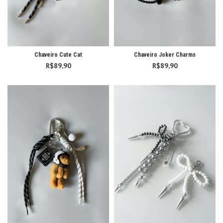
Chaveiro Cute Cat
Chaveiro Joker Charms
R$
89,90
R$
89,90