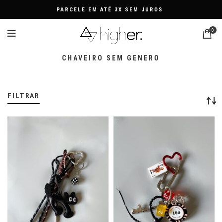
PARCELE EM ATÉ 3X SEM JUROS
0
CHAVEIRO SEM GENERO
FILTRAR