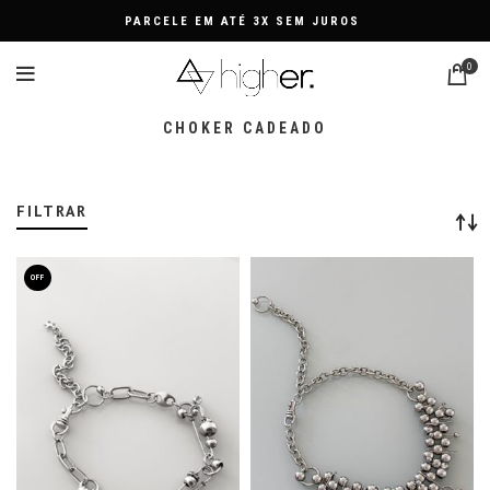
PARCELE EM ATÉ 3X SEM JUROS
0
CHOKER CADEADO
FILTRAR
OFF