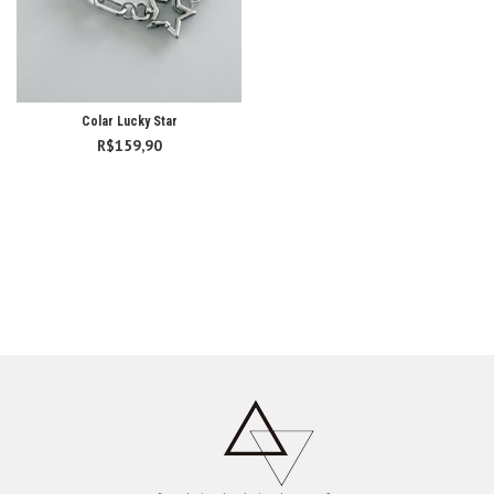
Colar Lucky Star
R$
159,90