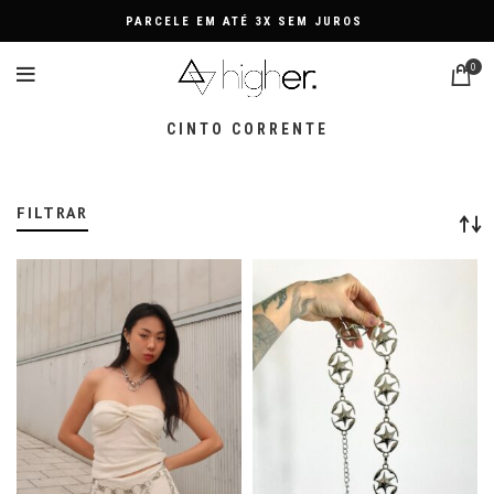
PARCELE EM ATÉ 3X SEM JUROS
0
CINTO CORRENTE
FILTRAR