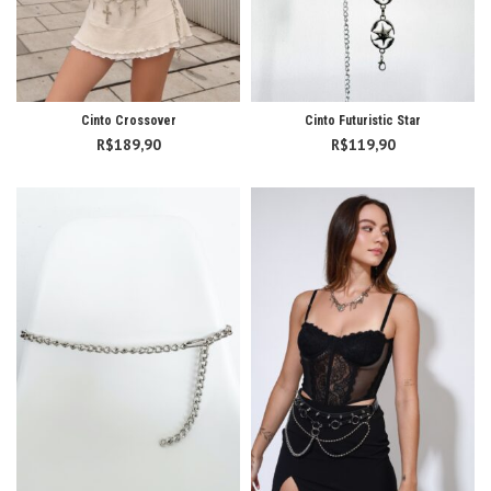
Cinto Crossover
Cinto Futuristic Star
R$
189,90
R$
119,90