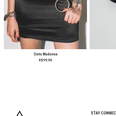
Cinto Madonna
R$
99,90
STAY CONNE