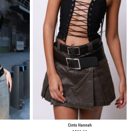
Cinto Hannah