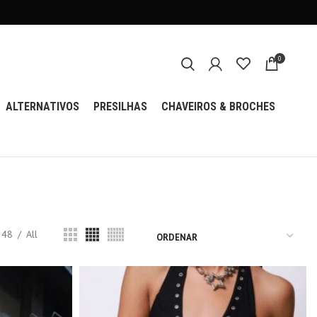
0
ALTERNATIVOS
PRESILHAS
CHAVEIROS & BROCHES
48
All