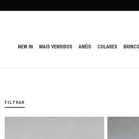
NEW IN
MAIS VENDIDOS
ANÉIS
COLARES
BRINC
FILTRAR