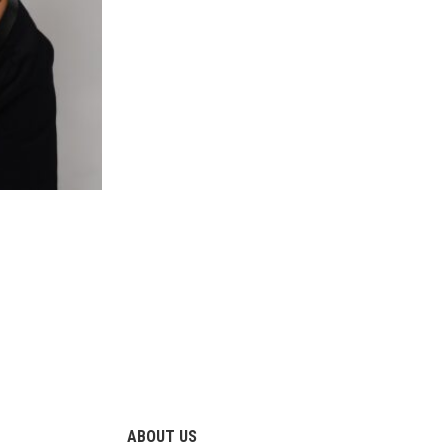
ABOUT US