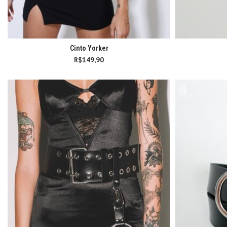
Cinto Yorker
R$
149,90