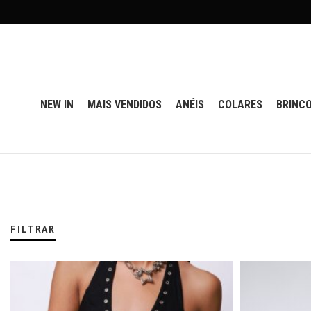
NEW IN
MAIS VENDIDOS
ANÉIS
COLARES
BRINC
FILTRAR