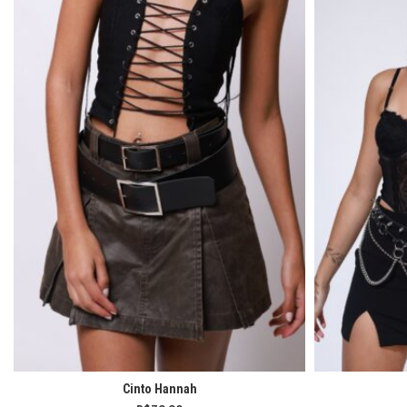
Cinto Hannah