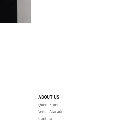
ABOUT US
Quem Somos
Venda Atacado
Contato