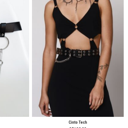
Cinto Tech