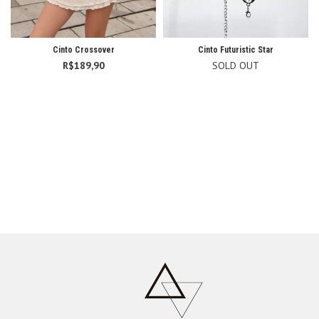
Cinto Crossover
Cinto Futuristic Star
R$
189,90
SOLD OUT