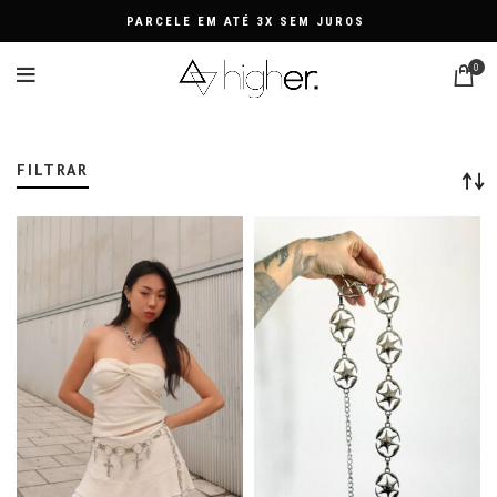
PARCELE EM ATÉ 3X SEM JUROS
0
CINTO STYLE
FILTRAR