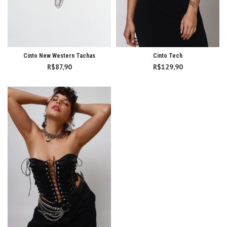
Cinto New Western Tachas
Cinto Tech
R$
87,90
R$
129,90