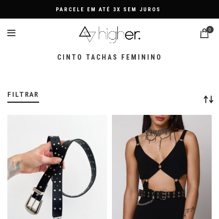
PARCELE EM ATÉ 3X SEM JUROS
0
CINTO TACHAS FEMININO
FILTRAR