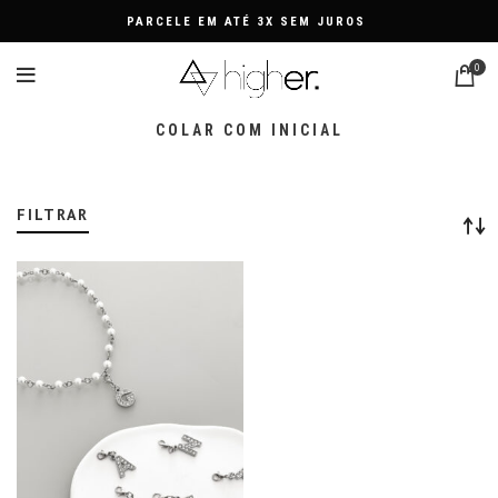
PARCELE EM ATÉ 3X SEM JUROS
0
COLAR COM INICIAL
FILTRAR