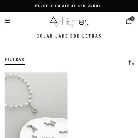
PARCELE EM ATÉ 3X SEM JUROS
0
COLAR JADE BBB LETRAS
FILTRAR