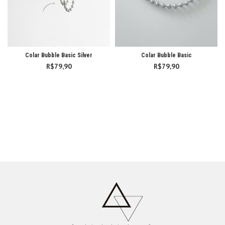
Colar Bubble Basic Silver
Colar Bubble Basic
R$
79,90
R$
79,90