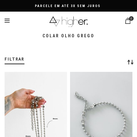
PARCELE EM ATÉ 3X SEM JUROS
0
COLAR OLHO GREGO
FILTRAR