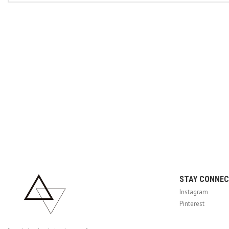
STAY CONNE
Instagram
Pinterest