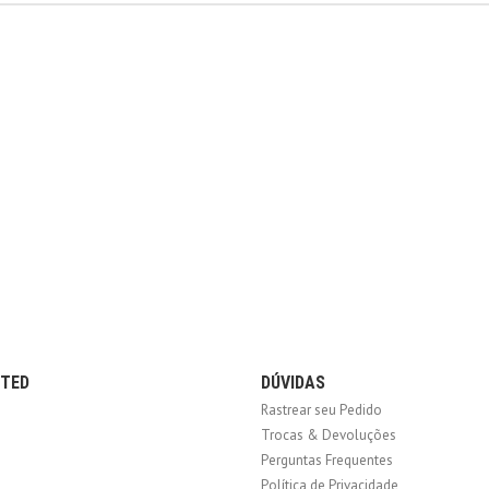
CTED
DÚVIDAS
Rastrear seu Pedido
Trocas & Devoluções
Perguntas Frequentes
Política de Privacidade