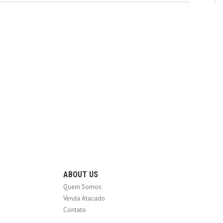
ABOUT US
Quem Somos
Venda Atacado
Contato