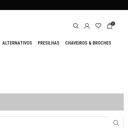
0
ALTERNATIVOS
PRESILHAS
CHAVEIROS & BROCHES