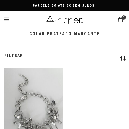
PARCELE EM ATÉ 3X SEM JUROS
0
COLAR PRATEADO MARCANTE
FILTRAR