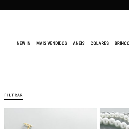
NEW IN
MAIS VENDIDOS
ANÉIS
COLARES
BRINC
FILTRAR