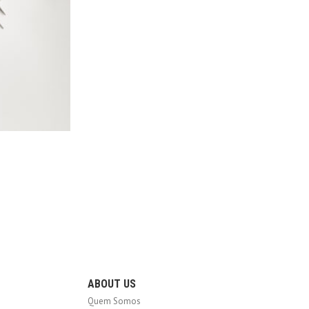
ABOUT US
Quem Somos