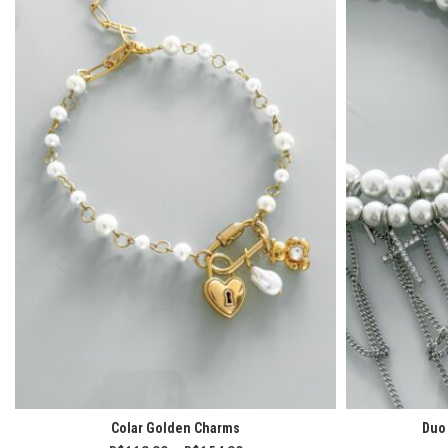
Colar Golden Charms
Duo 