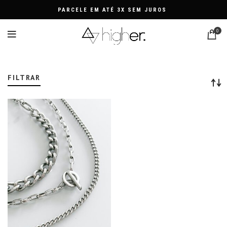
PARCELE EM ATÉ 3X SEM JUROS
0
CORRENTES
FILTRAR