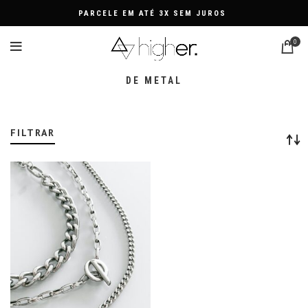
PARCELE EM ATÉ 3X SEM JUROS
0
DE METAL
FILTRAR