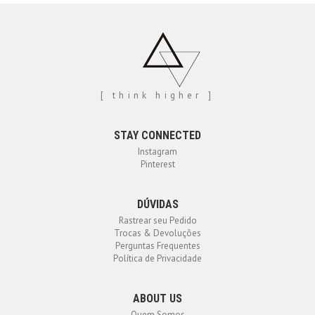
[ think higher ]
STAY CONNECTED
Instagram
Pinterest
DÚVIDAS
Rastrear seu Pedido
Trocas & Devoluções
Perguntas Frequentes
Política de Privacidade
ABOUT US
Quem Somos