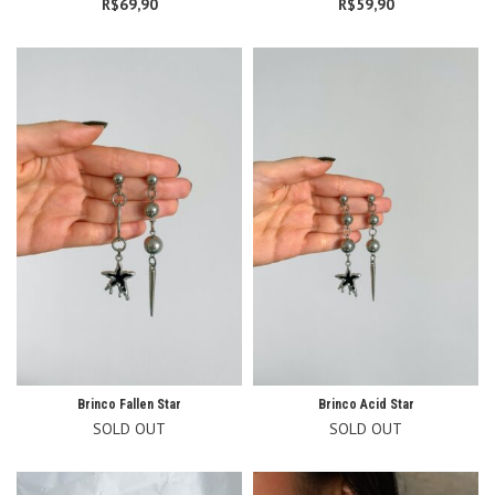
R$
69,90
R$
59,90
Brinco Fallen Star
Brinco Acid Star
SOLD OUT
SOLD OUT