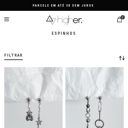
PARCELE EM ATÉ 3X SEM JUROS
0
ESPINHOS
FILTRAR