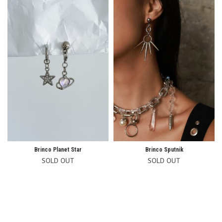
Brinco Planet Star
Brinco Sputnik
SOLD OUT
SOLD OUT