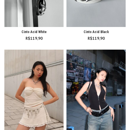
Cinto Acid White
Cinto Acid Black
R$
119,90
R$
119,90