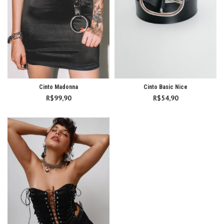
Cinto Madonna
Cinto Basic Nice
R$
99,90
R$
54,90