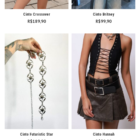
Cinto Crossover
Cinto Britney
R$
189,90
R$
99,90
Cinto Futuristic Star
Cinto Hannah