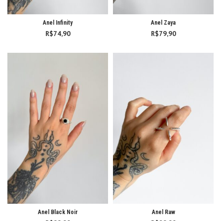
Anel Infinity
Anel Zaya
R$
74,90
R$
79,90
Anel Black Noir
Anel Raw