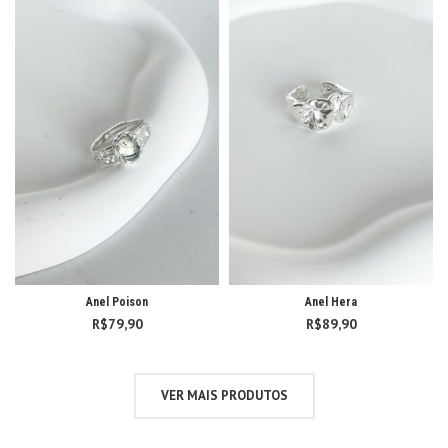
Anel Poison
Anel Hera
R$
79,90
R$
89,90
VER MAIS PRODUTOS