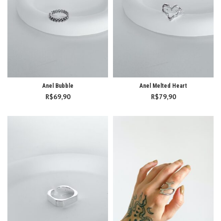
Anel Bubble
Anel Melted Heart
R$
69,90
R$
79,90