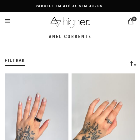
PARCELE EM ATÉ 3X SEM JUROS
0
ANEL CORRENTE
FILTRAR