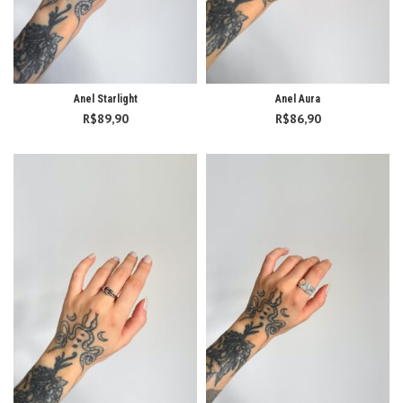
Anel Starlight
Anel Aura
R$
89,90
R$
86,90