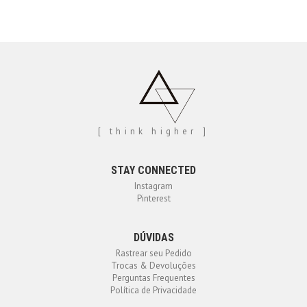
[ think higher ]
STAY CONNECTED
Instagram
Pinterest
DÚVIDAS
Rastrear seu Pedido
Trocas & Devoluções
Perguntas Frequentes
Política de Privacidade