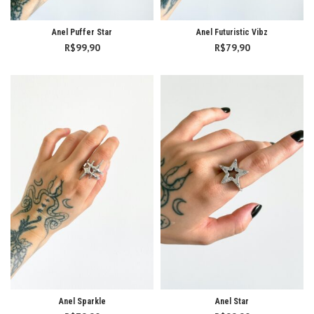
Anel Puffer Star
Anel Futuristic Vibz
R$
99,90
R$
79,90
Anel Sparkle
Anel Star