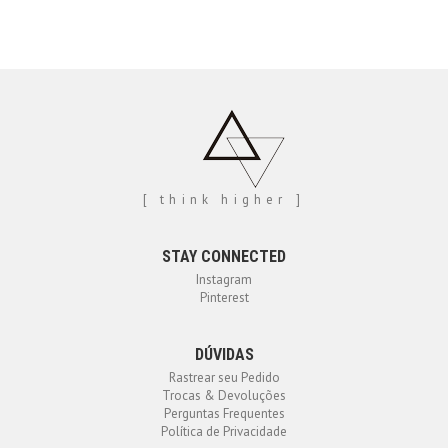
[ think higher ]
STAY CONNECTED
Instagram
Pinterest
DÚVIDAS
Rastrear seu Pedido
Trocas & Devoluções
Perguntas Frequentes
Política de Privacidade