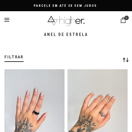
PARCELE EM ATÉ 3X SEM JUROS
0
ANEL DE ESTRELA
FILTRAR