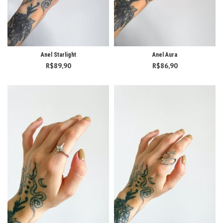
Anel Starlight
Anel Aura
R$
89,90
R$
86,90