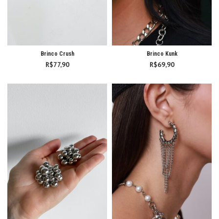
Brinco Crush
Brinco Kunk
R$
77,90
R$
69,90