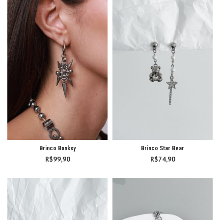
Brinco Banksy
Brinco Star Bear
R$
99,90
R$
74,90