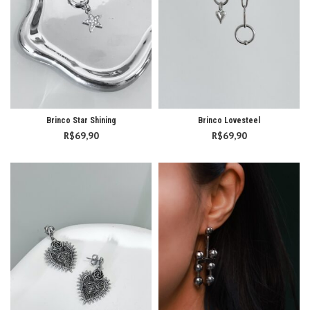
Brinco Star Shining
Brinco Lovesteel
R$
69,90
R$
69,90