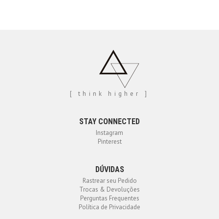
[ think higher ]
STAY CONNECTED
Instagram
Pinterest
DÚVIDAS
Rastrear seu Pedido
Trocas & Devoluções
Perguntas Frequentes
Política de Privacidade