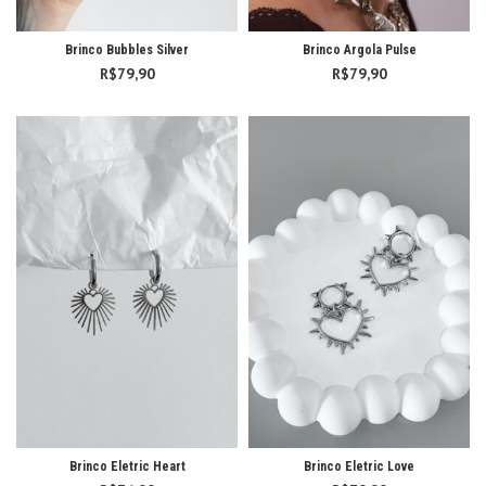
Brinco Bubbles Silver
Brinco Argola Pulse
R$
79,90
R$
79,90
Brinco Eletric Heart
Brinco Eletric Love