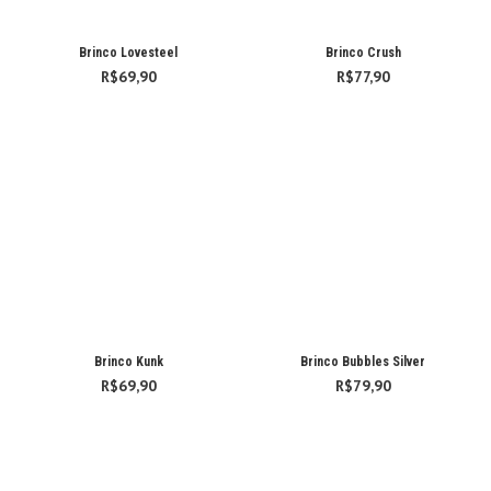
Brinco Lovesteel
Brinco Crush
R$
69,90
R$
77,90
Brinco Kunk
Brinco Bubbles Silver
R$
69,90
R$
79,90