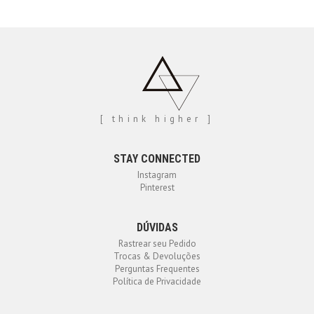
[ think higher ]
STAY CONNECTED
Instagram
Pinterest
DÚVIDAS
Rastrear seu Pedido
Trocas & Devoluções
Perguntas Frequentes
Política de Privacidade