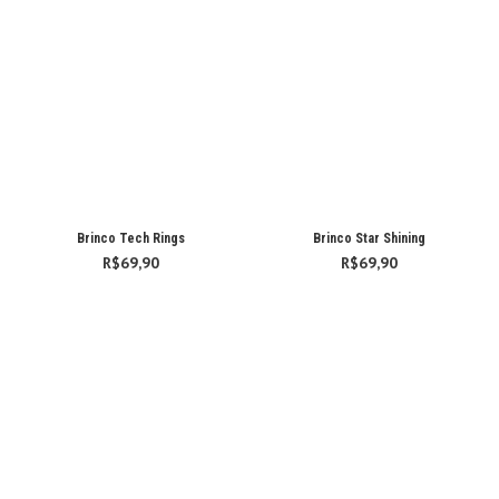
Brinco Tech Rings
Brinco Star Shining
R$
69,90
R$
69,90