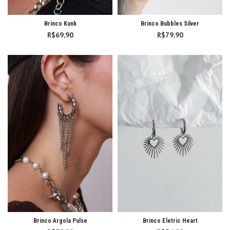
Brinco Kunk
Brinco Bubbles Silver
R$
69,90
R$
79,90
Brinco Argola Pulse
Brinco Eletric Heart