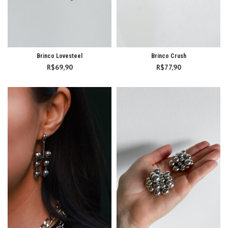
Brinco Lovesteel
Brinco Crush
R$
69,90
R$
77,90