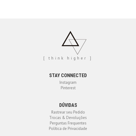
[ think higher ]
STAY CONNECTED
Instagram
Pinterest
DÚVIDAS
Rastrear seu Pedido
Trocas & Devoluções
Perguntas Frequentes
Política de Privacidade