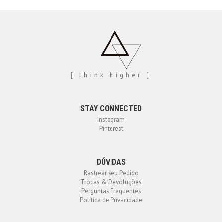
[ think higher ]
STAY CONNECTED
Instagram
Pinterest
DÚVIDAS
Rastrear seu Pedido
Trocas & Devoluções
Perguntas Frequentes
Política de Privacidade